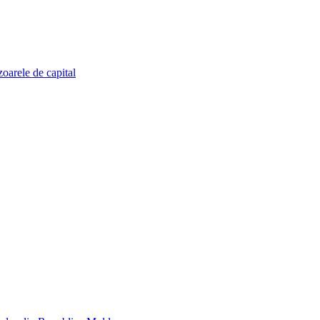
zoarele de capital