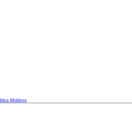
ublica Moldova