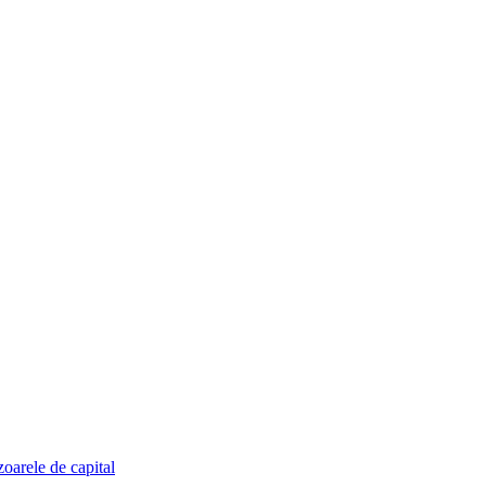
zoarele de capital