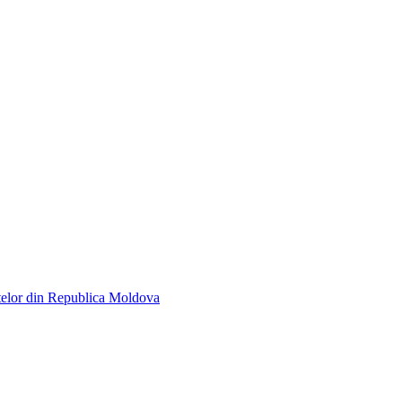
telor din Republica Moldova