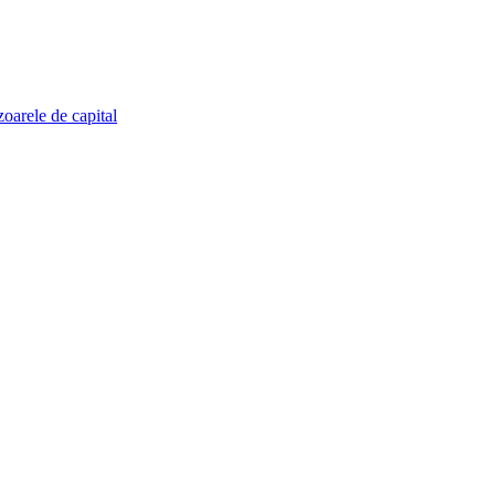
zoarele de capital