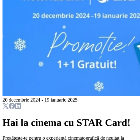
20 decembrie 2024 - 19 ianuarie 2025
Hai la cinema cu STAR Card!
Pregătește-te pentru o experiență cinematografică de neuitat la