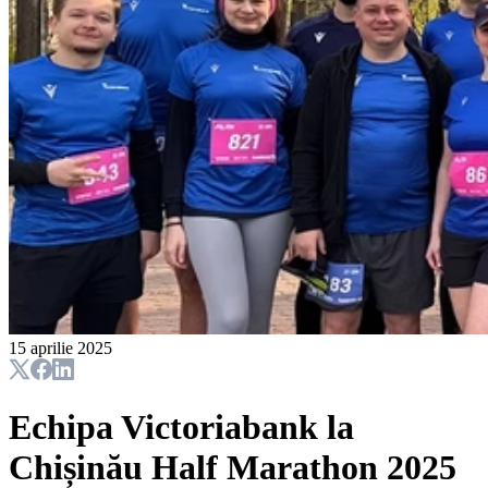
15 aprilie 2025
Echipa Victoriabank la
Chișinău Half Marathon 2025