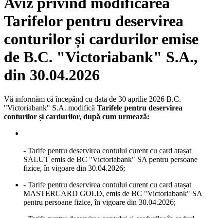
Aviz privind modificarea
Tarifelor pentru deservirea
conturilor și cardurilor emise
de B.C. "Victoriabank" S.A.,
din 30.04.2026
Vă informăm că începând cu data de 30 aprilie 2026 B.C.
"Victoriabank" S.A. modifică
Tarifele pentru deservirea
conturilor și cardurilor, după cum urmează:
- Tarife pentru deservirea contului curent cu card atașat
SALUT emis de BC "Victoriabank" SA pentru persoane
fizice, în vigoare din 30.04.2026;
- Tarife pentru deservirea contului curent cu card atașat
MASTERCARD GOLD, emis de BC "Victoriabank" SA
pentru persoane fizice, în vigoare din 30.04.2026;