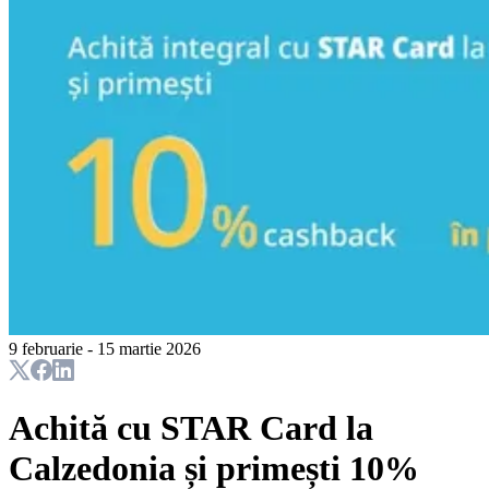
9 februarie - 15 martie 2026
Achită cu STAR Card la
Calzedonia și primești 10%