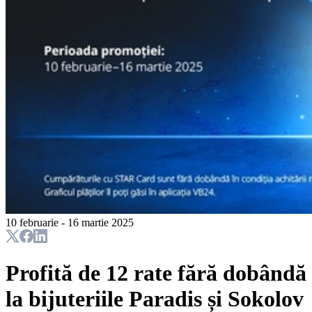
10 februarie - 16 martie 2025
Profită de 12 rate fără dobândă
la bijuteriile Paradis și Sokolov