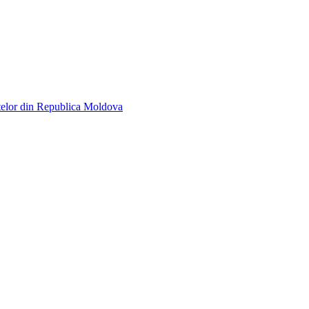
telor din Republica Moldova