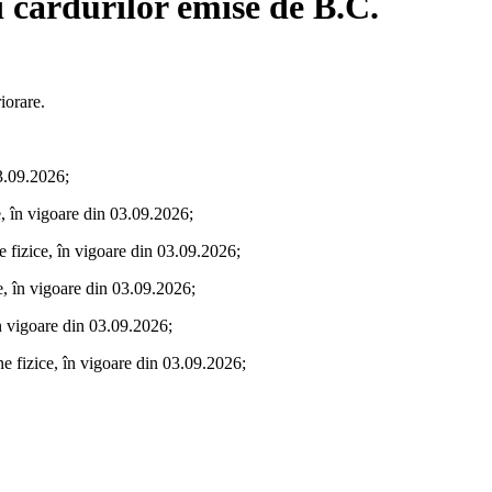
i cardurilor emise de B.C.
iorare.
3.09.2026;
 în vigoare din 03.09.2026;
izice, în vigoare din 03.09.2026;
, în vigoare din 03.09.2026;
n vigoare din 03.09.2026;
 fizice, în vigoare din 03.09.2026;