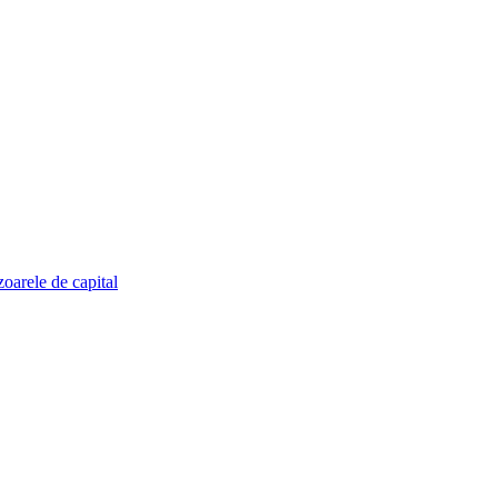
zoarele de capital