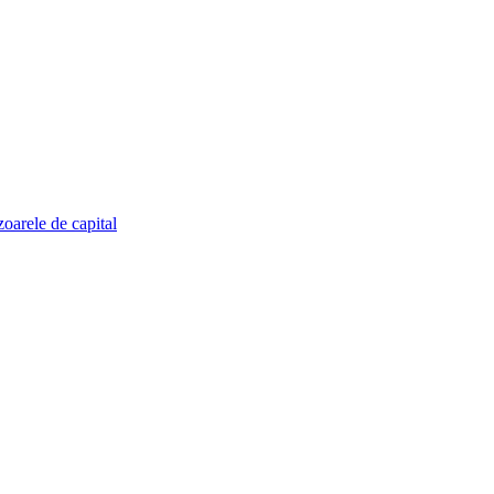
zoarele de capital