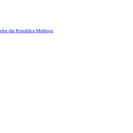
telor din Republica Moldova