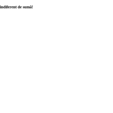
indiferent de sumă!