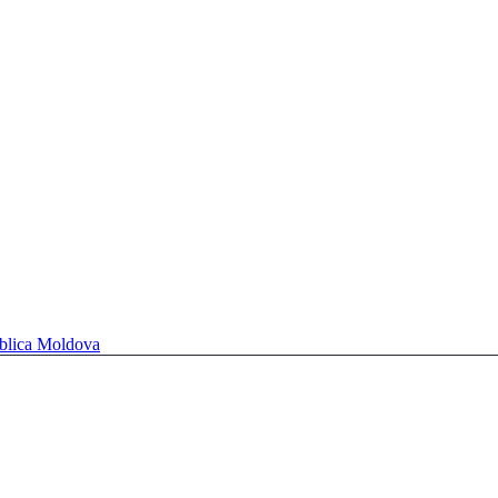
ublica Moldova