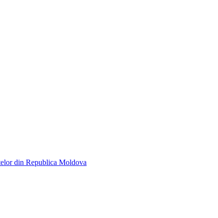
telor din Republica Moldova