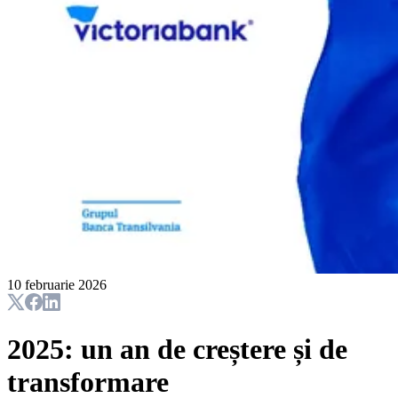
10 februarie 2026
2025: un an de creștere și de
transformare