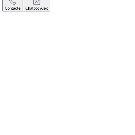
Contacte
Chatbot Alex