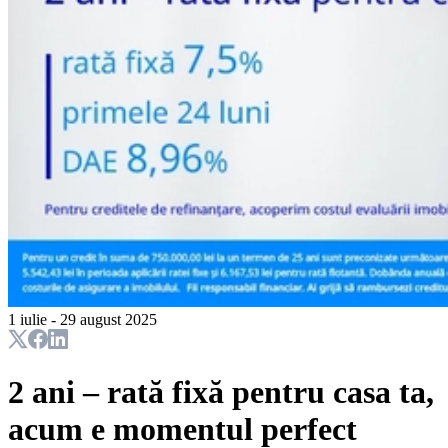
1 iulie - 29 august 2025
2 ani – rată fixă pentru casa ta,
acum e momentul perfect