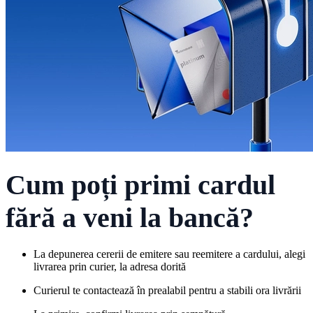
Cum poți primi cardul
fără a veni la bancă?
La depunerea cererii de emitere sau reemitere a cardului, alegi
livrarea prin curier, la adresa dorită
Curierul te contactează în prealabil pentru a stabili ora livrării