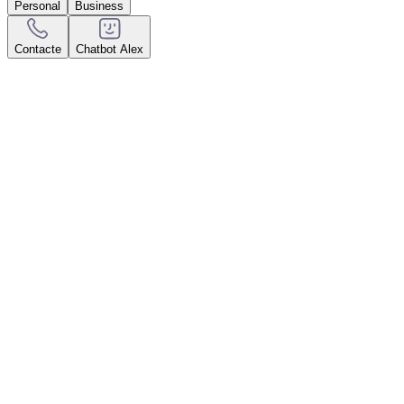
Personal
Business
Contacte
Chatbot Alex