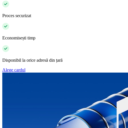
Proces securizat
Economisești timp
Disponibil la orice adresă din țară
Alege cardul