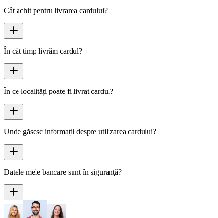
Cât achit pentru livrarea cardului?
În cât timp livrăm cardul?
În ce localități poate fi livrat cardul?
Unde găsesc informații despre utilizarea cardului?
Datele mele bancare sunt în siguranţă?