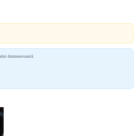
tului dumneavoastră.