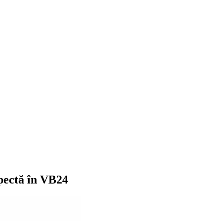
spectă în VB24