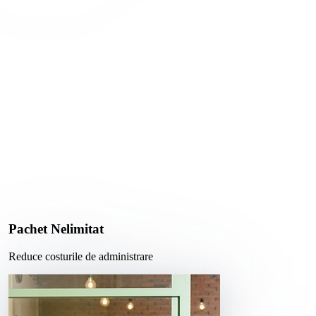
Pachet Nelimitat
Reduce costurile de administrare