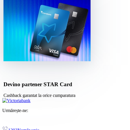
Devino partener STAR Card
Cashback garantat la orice cumparatura
Urmărește-ne: