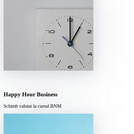
Happy Hour Business
Schimb valutar la cursul BNM