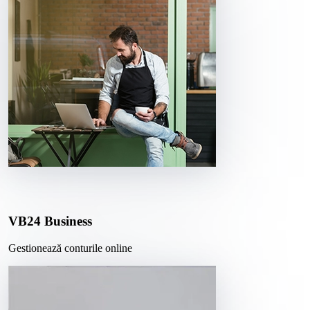
VB24 Business
Gestionează conturile online