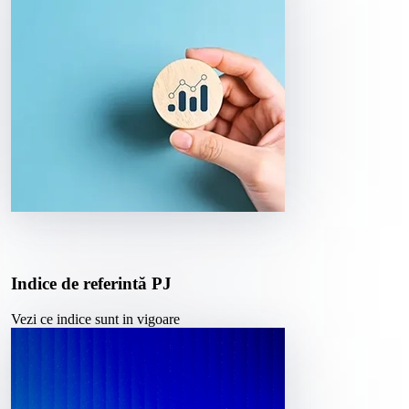
Indice de referintă PJ
Vezi ce indice sunt in vigoare