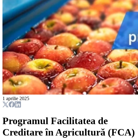
1 aprilie 2025
Programul Facilitatea de
Creditare în Agricultură (FCA)