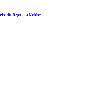
telor din Republica Moldova