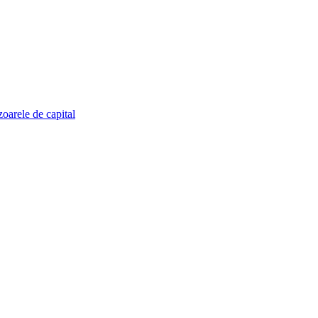
zoarele de capital