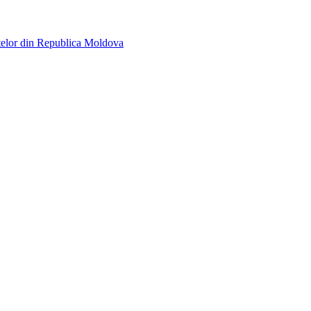
telor din Republica Moldova