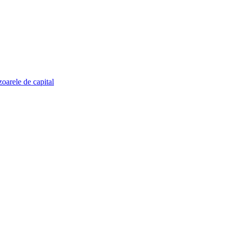
zoarele de capital