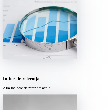
Indice de referință
Află indicele de referință actual