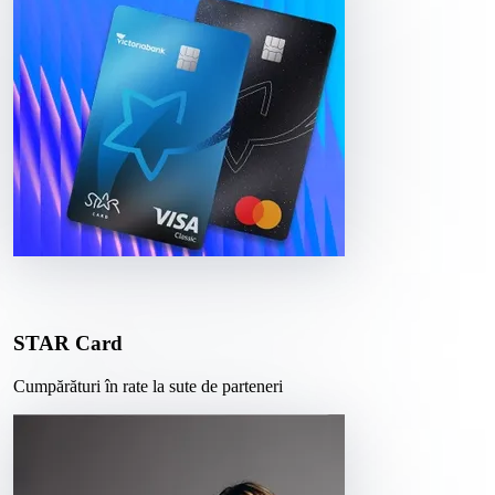
STAR Card
Cumpărături în rate la sute de parteneri