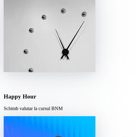
Happy Hour
Schimb valutar la cursul BNM