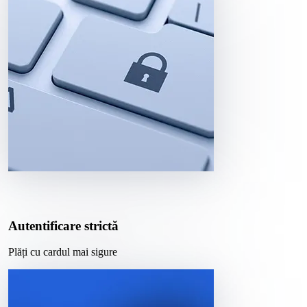
Autentificare strictă
Plăți cu cardul mai sigure