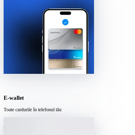
E-wallet
Toate cardurile în telefonul tău