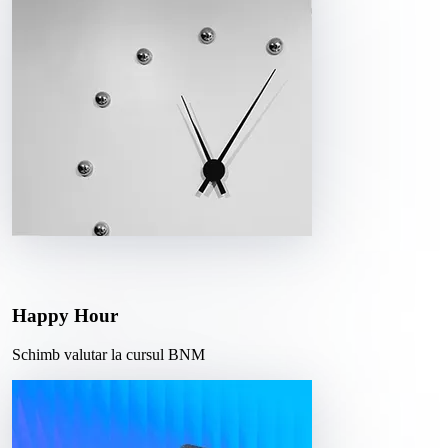
Happy Hour
Schimb valutar la cursul BNM