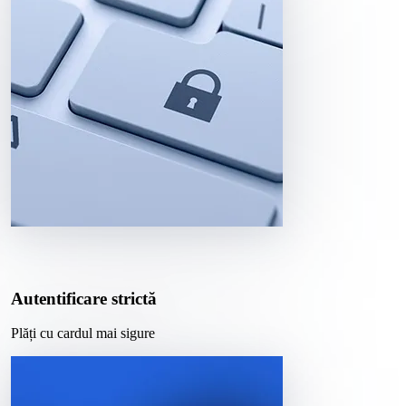
Autentificare strictă
Plăți cu cardul mai sigure