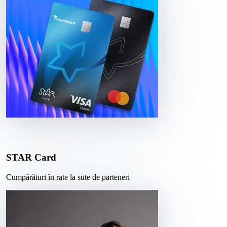
STAR Card
Cumpărături în rate la sute de parteneri