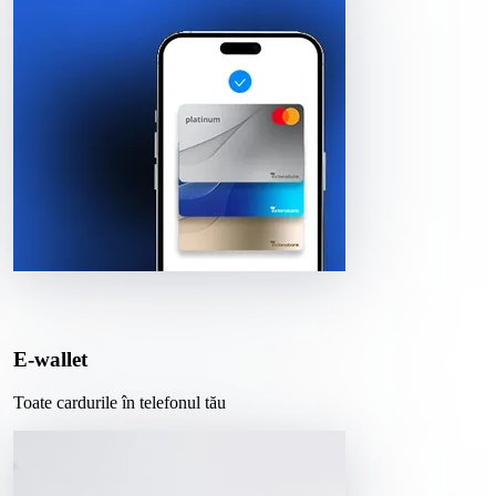
E-wallet
Toate cardurile în telefonul tău