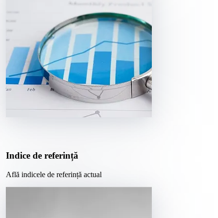
Indice de referință
Află indicele de referință actual