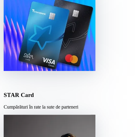
STAR Card
Cumpărături în rate la sute de parteneri