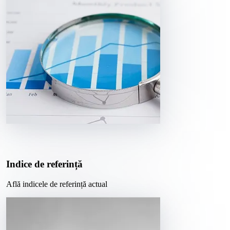
Indice de referință
Află indicele de referință actual