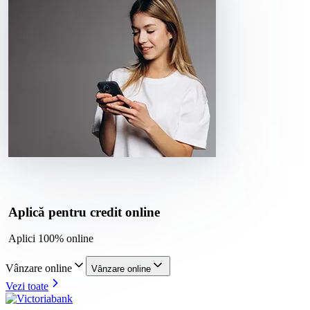
Aplică pentru credit online
Aplici 100% online
Vânzare online
Vânzare online
Vezi toate