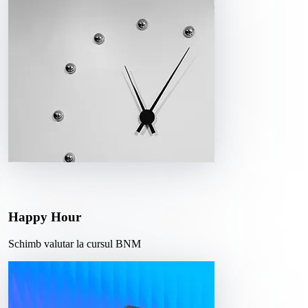
Happy Hour
Schimb valutar la cursul BNM