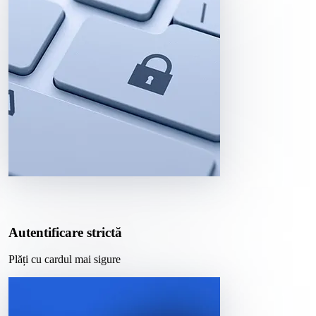
Autentificare strictă
Plăți cu cardul mai sigure