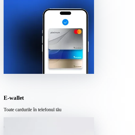
E-wallet
Toate cardurile în telefonul tău