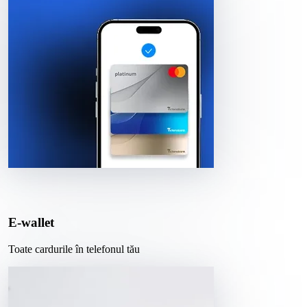
E-wallet
Toate cardurile în telefonul tău