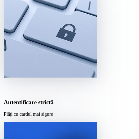
Autentificare strictă
Plăți cu cardul mai sigure