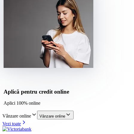
Aplică pentru credit online
Aplici 100% online
Vânzare online
Vânzare online
Vezi toate