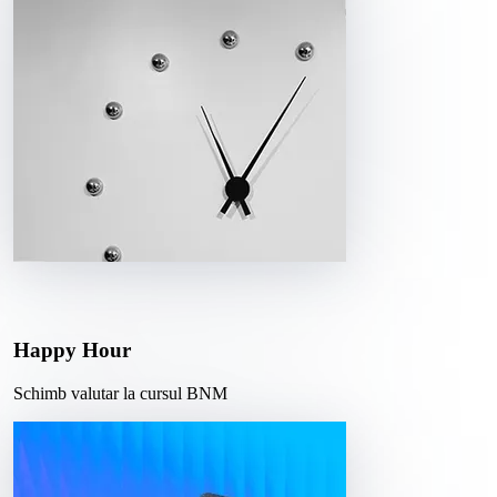
Happy Hour
Schimb valutar la cursul BNM