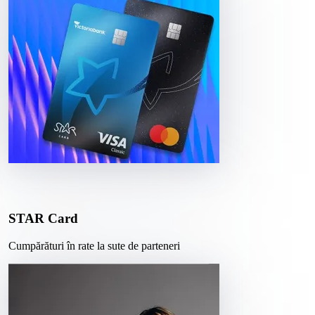
STAR Card
Cumpărături în rate la sute de parteneri