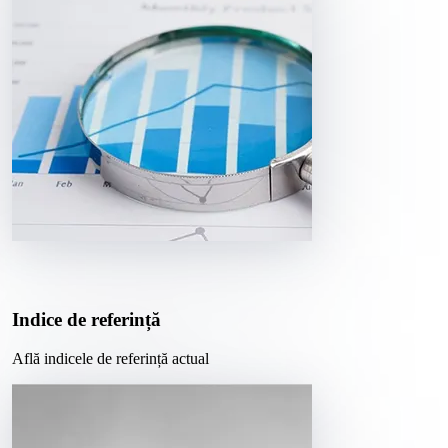
Indice de referință
Află indicele de referință actual