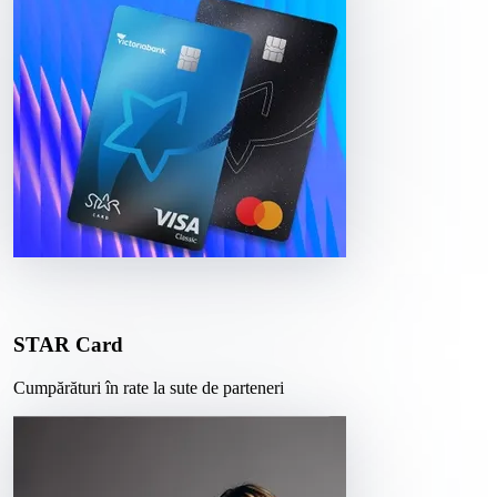
STAR Card
Cumpărături în rate la sute de parteneri