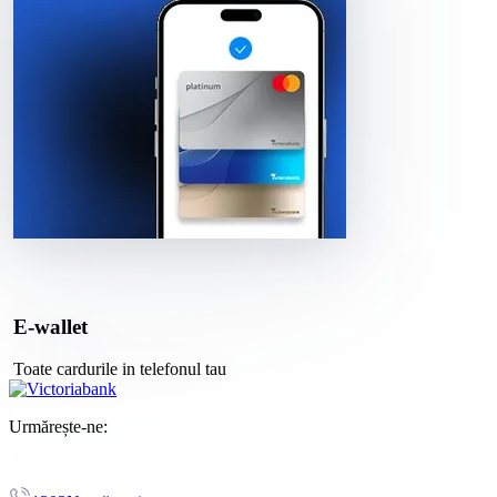
E-wallet
Toate cardurile in telefonul tau
Urmărește-ne: