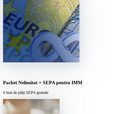
Pachet Nelimitat + SEPA pentru IMM
6 luni de plăți SEPA gratuite