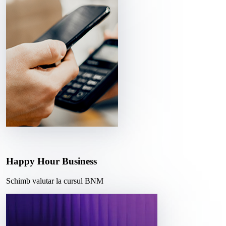
Happy Hour Business
Schimb valutar la cursul BNM