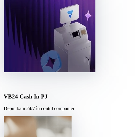
VB24 Cash In PJ
Depui bani 24/7 în contul companiei