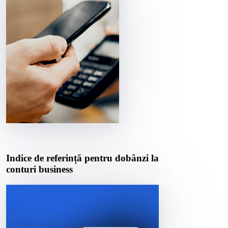
Indice de referință pentru dobânzi la
conturi business