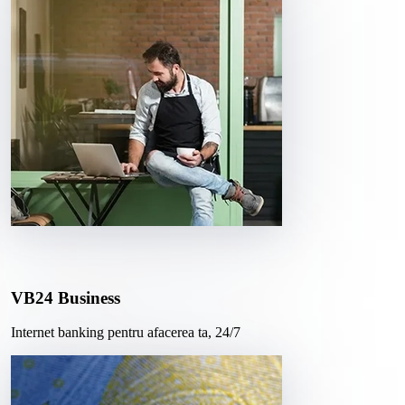
VB24 Business
Internet banking pentru afacerea ta, 24/7