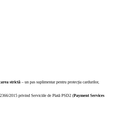
area strictă
– un pas suplimentar pentru protecția cardurilor,
 2366/2015 privind Serviciile de Plată PSD2 (
Payment Services