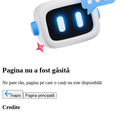
Pagina nu a fost găsită
Ne pare rău, pagina pe care o cauți nu este disponibilă
Înapoi
Pagina principală
Credite