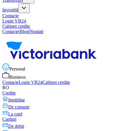
Transferuri
Investiții
Contacte
Login VB24
Cabinet credite
Contacte
|
Blog
|
Noutati
Personal
Business
Contacte
Login VB24
Cabinet credite
RO
Credite
Imobiliar
De consum
La card
Carduri
De debit