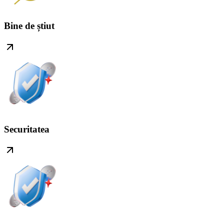
Bine de știut
Securitatea