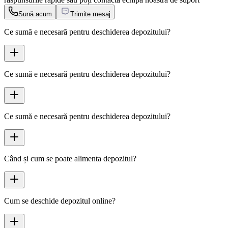
Sună acum
Trimite mesaj
Ce sumă e necesară pentru deschiderea depozitului?
Ce sumă e necesară pentru deschiderea depozitului?
Ce sumă e necesară pentru deschiderea depozitului?
Când și cum se poate alimenta depozitul?
Cum se deschide depozitul online?