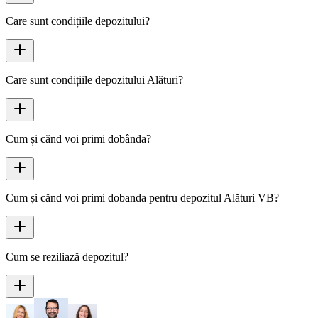
Care sunt condițiile depozitului?
Care sunt condițiile depozitului Alături?
Cum și cănd voi primi dobânda?
Cum și cănd voi primi dobanda pentru depozitul Alături VB?
Cum se reziliază depozitul?