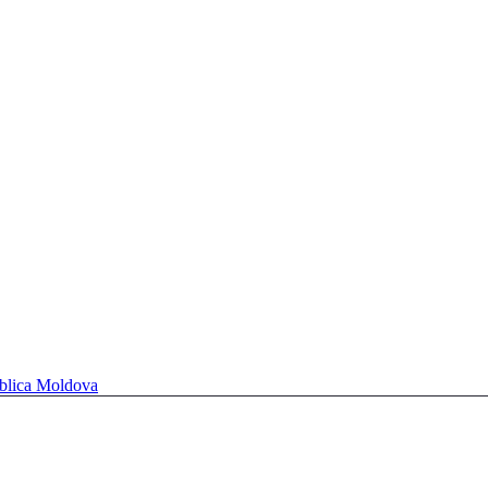
ublica Moldova