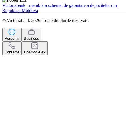
Victoriabank - membră a schemei de garantare a depozitelor din
Republica Moldova
© Victoriabank 2026. Toate drepturile rezervate.
Personal
Business
Contacte
Chatbot Alex