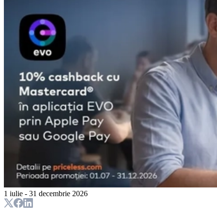
1 iulie - 31 decembrie 2026