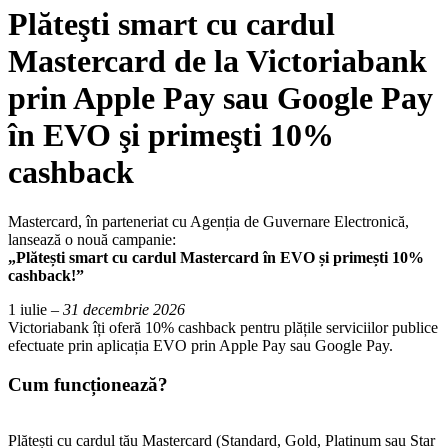
Plăteşti smart cu cardul
Mastercard de la Victoriabank
prin Apple Pay sau Google Pay
în EVO şi primeşti 10%
cashback
Mastercard, în parteneriat cu Agenția de Guvernare Electronică,
lansează o nouă campanie:
„Plătești smart cu cardul Mastercard în EVO și primești 10%
cashback!”
1 iulie
– 31 decembrie 2026
Victoriabank îți oferă 10% cashback pentru plățile serviciilor publice
efectuate prin aplicația EVO prin Apple Pay sau Google Pay.
Cum funcționează?
Plătești cu cardul tău Mastercard (Standard, Gold, Platinum sau Star