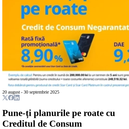
20 august - 30 septembrie 2025
Pune-ți planurile pe roate cu
Creditul de Consum